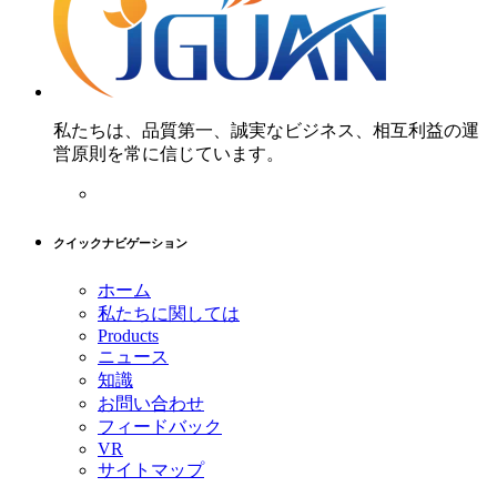
私たちは、品質第一、誠実なビジネス、相互利益の運
営原則を常に信じています。
クイックナビゲーション
ホーム
私たちに関しては
Products
ニュース
知識
お問い合わせ
フィードバック
VR
サイトマップ